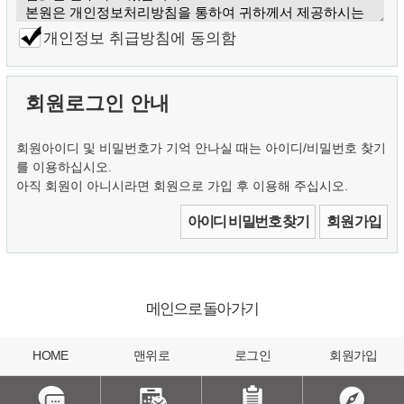
개인정보 취급방침에 동의함
회원로그인 안내
회원아이디 및 비밀번호가 기억 안나실 때는 아이디/비밀번호 찾기
를 이용하십시오.
아직 회원이 아니시라면 회원으로 가입 후 이용해 주십시오.
아이디 비밀번호 찾기
회원 가입
메인으로 돌아가기
HOME
맨위로
로그인
회원가입