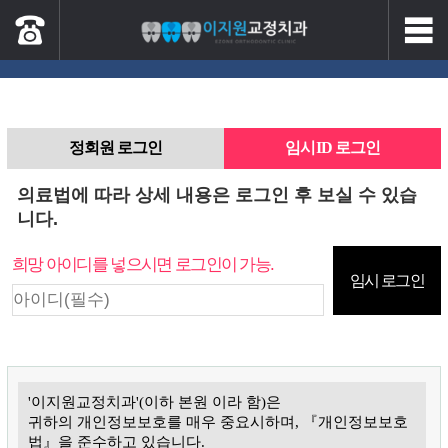
정회원 로그인
임시ID 로그인
의료법에 따라 상세 내용은 로그인 후 보실 수 있습
니다.
희망 아이디를 넣으시면 로그인이 가능.