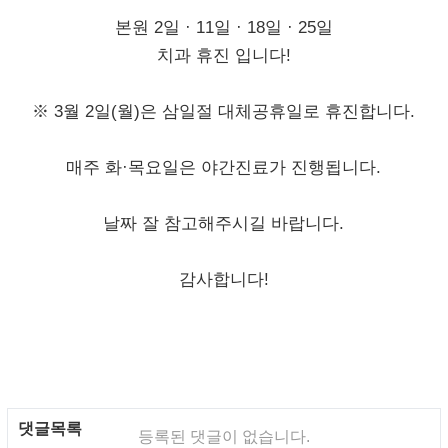
본원 2일 · 11일 · 18일 · 25일
치과 휴진 입니다!
※ 3월 2일(월)은 삼일절 대체공휴일로 휴진합니다.
매주 화·목요일은 야간진료가 진행됩니다.
날짜 잘 참고해주시길 바랍니다.
감사합니다!
댓글목록
등록된 댓글이 없습니다.