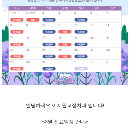
안녕하세요 이지원교정치과 입니다!
<3월 진료일정 안내>