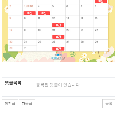
댓글목록
등록된 댓글이 없습니다.
이전글
다음글
목록