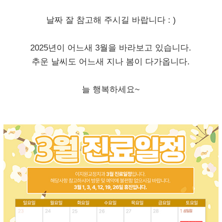
날짜 잘 참고해 주시길 바랍니다 : )
2025년이 어느새 3월을 바라보고 있습니다.
추운 날씨도 어느새 지나 봄이 다가옵니다.
늘 행복하세요~