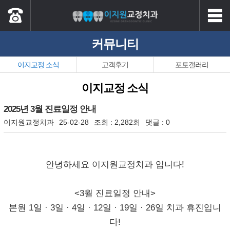
커뮤니티
이지교정 소식
고객후기
포토갤러리
이지교정 소식
2025년 3월 진료일정 안내
이지원교정치과
25-02-28
조회 :
2,282회
댓글 :
0
본문
안녕하세요 이지원교정치과 입니다!
<3월 진료일정 안내>
본원 1일 · 3일 · 4일 · 12일 · 19일 · 26일 치과 휴진입니
다!